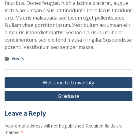
faucibus. Donec feugiat, nibh a lacinia placerat, augue
lectus accumsan risus, et tincidunt libero lacus tincidunt
orci. Mauris malesuada sed ipsum eget pellentesque.
Nullam vitae porttitor ipsum. Vestibulum accumsan elit
a mauris imperdiet mattis. Sed lacinia risus ut libero
condimentum, sed eleifend massa fringilla. Suspendisse
potenti. Vestibulum sed semper massa.
Events
Post
Welcome to University
navigation
Graduate
Leave a Reply
Your email address will not be published.
Required fields are
marked
*