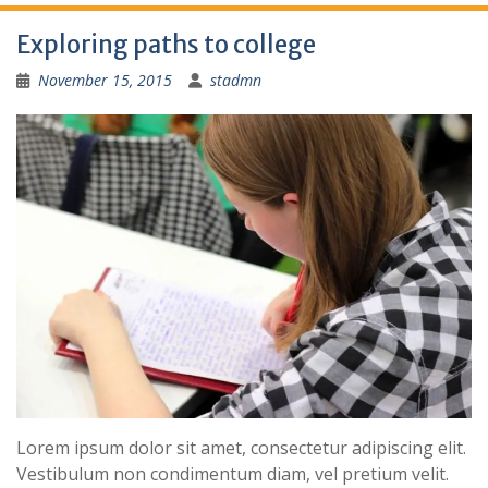
Exploring paths to college
November 15, 2015
stadmn
Lorem ipsum dolor sit amet, consectetur adipiscing elit.
Vestibulum non condimentum diam, vel pretium velit.