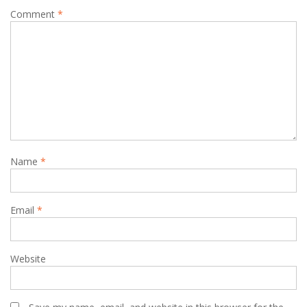
Comment
*
Name
*
Email
*
Website